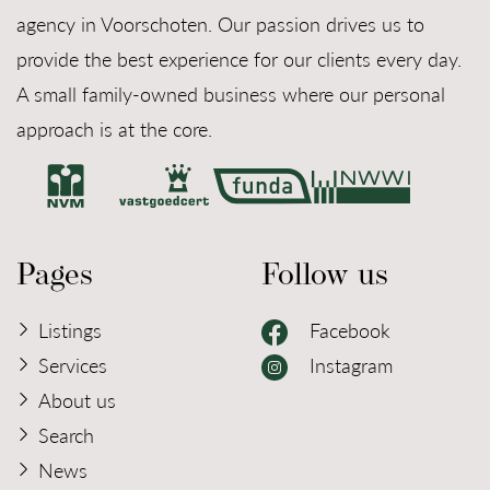
agency in Voorschoten. Our passion drives us to
provide the best experience for our clients every day.
A small family-owned business where our personal
approach is at the core.
Pages
Follow us
Listings
Facebook
Services
Instagram
About us
Search
News