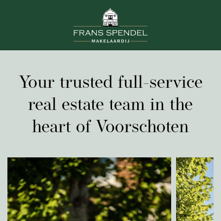
Your trusted full-service
real estate team in the
heart of Voorschoten