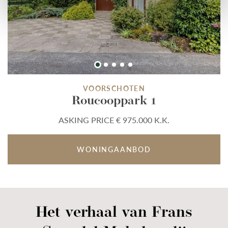
VOORSCHOTEN
Roucooppark 1
ASKING PRICE € 975.000 K.K.
WONINGAANBOD
Het verhaal van Frans