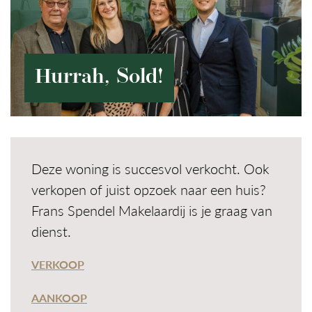
Hurrah, Sold!
Deze woning is succesvol verkocht. Ook
verkopen of juist opzoek naar een huis?
Frans Spendel Makelaardij is je graag van
dienst.
VERKOOP
AANKOOP