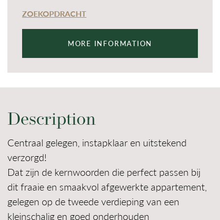
ZOEKOPDRACHT
MORE INFORMATION
Description
Centraal gelegen, instapklaar en uitstekend
verzorgd!
Dat zijn de kernwoorden die perfect passen bij
dit fraaie en smaakvol afgewerkte appartement,
gelegen op de tweede verdieping van een
kleinschalig en goed onderhouden