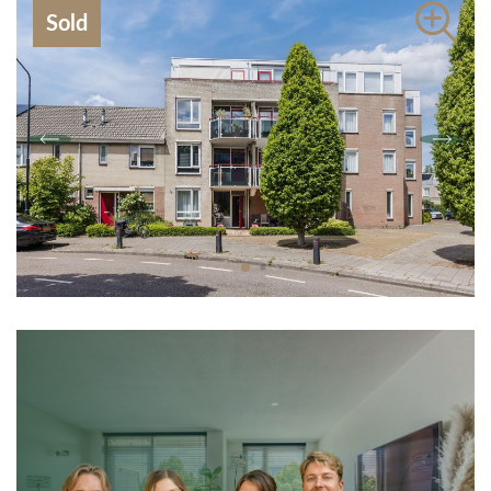
Contact
Sold