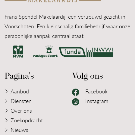
Frans Spendel Makelaardij, een vertrouwd gezicht in
Voorschoten. Een kleinschalig familiebedrijf waar onze
persoonlijke aanpak centraal staat.
Pagina's
Volg ons
Aanbod
Facebook
Diensten
Instagram
Over ons
Zoekopdracht
Nieuws