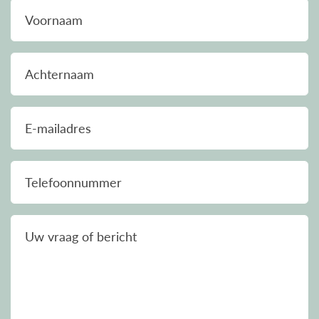
Voornaam
Achternaam
E-mailadres
Telefoonnummer
Uw vraag of bericht