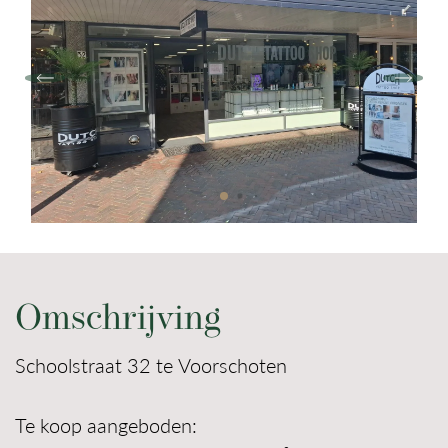
Contact
Omschrijving
Schoolstraat 32 te Voorschoten
Te koop aangeboden: