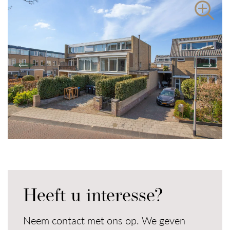
Contact
Heeft u interesse?
Neem contact met ons op. We geven