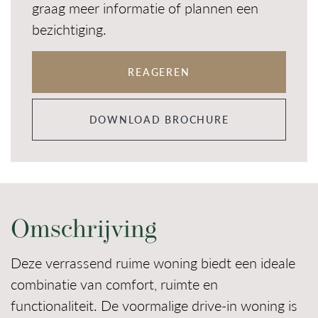
graag meer informatie of plannen een
bezichtiging.
REAGEREN
DOWNLOAD BROCHURE
Omschrijving
Deze verrassend ruime woning biedt een ideale
combinatie van comfort, ruimte en
functionaliteit. De voormalige drive-in woning is