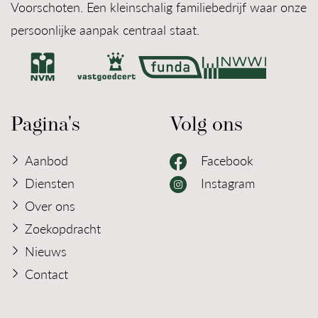
Voorschoten. Een kleinschalig familiebedrijf waar onze
persoonlijke aanpak centraal staat.
Pagina's
Volg ons
Aanbod
Facebook
Diensten
Instagram
Over ons
Zoekopdracht
Nieuws
Contact