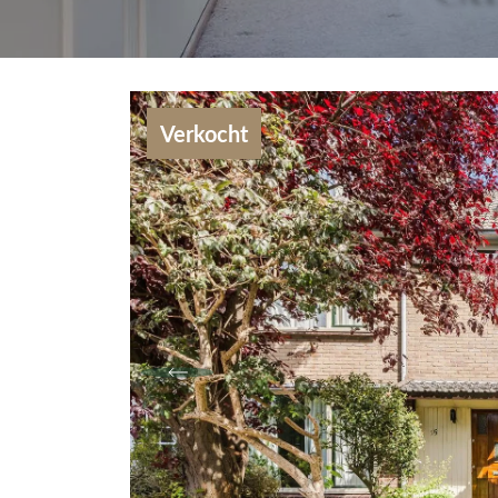
Verkocht