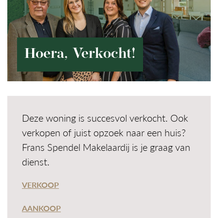
Hoera, Verkocht!
Deze woning is succesvol verkocht. Ook
verkopen of juist opzoek naar een huis?
Frans Spendel Makelaardij is je graag van
dienst.
VERKOOP
AANKOOP