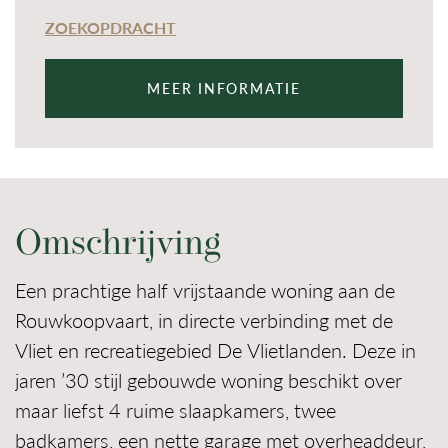
ZOEKOPDRACHT
MEER INFORMATIE
Omschrijving
Een prachtige half vrijstaande woning aan de
Rouwkoopvaart, in directe verbinding met de
Vliet en recreatiegebied De Vlietlanden. Deze in
jaren ’30 stijl gebouwde woning beschikt over
maar liefst 4 ruime slaapkamers, twee
badkamers, een nette garage met overheaddeur,