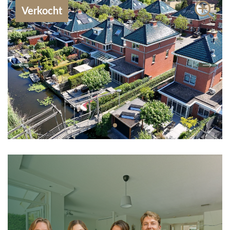
Contact
Verkocht