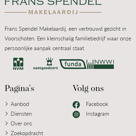
Frans Spendel Makelaardij, een vertrouwd gezicht in
Voorschoten. Een kleinschalig familiebedrijf waar onze
persoonlijke aanpak centraal staat.
Pagina's
Volg ons
Aanbod
Facebook
Diensten
Instagram
Over ons
Zoekopdracht