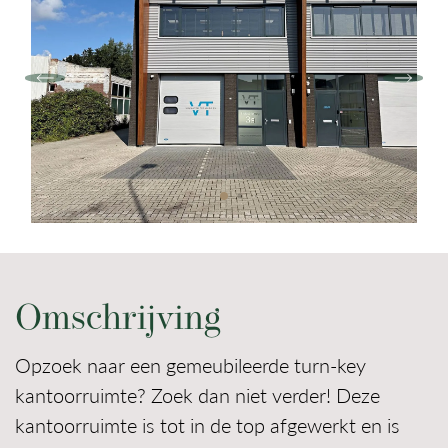
Contact
Omschrijving
Opzoek naar een gemeubileerde turn-key
kantoorruimte? Zoek dan niet verder! Deze
kantoorruimte is tot in de top afgewerkt en is