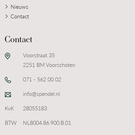
Nieuws
Contact
Contact
Voorstraat 35
2251 BM Voorschoten
071 - 562 00 02
info@spendel.nl
KvK
28055183
BTW
NL8004.86.900.B.01